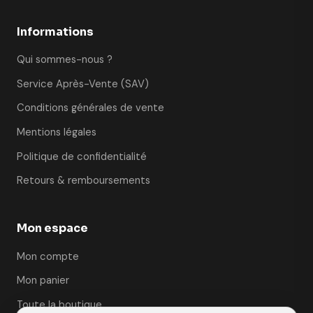
Informations
Qui sommes-nous ?
Service Après-Vente (SAV)
Conditions générales de vente
Mentions légales
Politique de confidentialité
Retours & remboursements
Mon espace
Mon compte
Mon panier
Toute la boutique