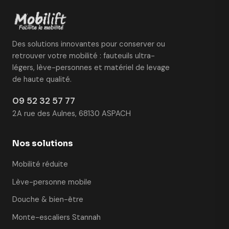
Des solutions innovantes pour conserver ou
retrouver votre mobilité : fauteuils ultra-
légers, lève-personnes et matériel de levage
de haute qualité.
09 52 32 57 77
2A rue des Aulnes, 68130 ASPACH
Nos solutions
Mobilité réduite
Lève-personne mobile
Douche & bien-être
Monte-escaliers Stannah